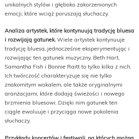
unikalnych stylów i głęboko zakorzenionych
emocji, które wciąż poruszają słuchaczy.
Analiza artystek, które kontynuują tradycję bluesa
i rozwijają gatunek.
Wiele artystek kontynuuje
tradycję bluesa, jednocześnie eksperymentując i
rozwijając ten gatunek muzyczny. Beth Hart,
Samantha Fish i Bonnie Raitt to tylko kilka z nich.
Ich twórczość charakteryzuje się nie tylko
znakomitym wokalem, ale także oryginalnymi
aranżacjami, które dodają świeżości i nowego
brzmienia bluesowi. Dzięki nim gatunek ten
ciągle ewoluuje i przyciąga nowe pokolenia
słuchaczy.
Przykłady koncertów i festiwali, na których można