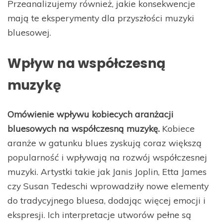
Przeanalizujemy również, jakie konsekwencje
mają te eksperymenty dla przyszłości muzyki
bluesowej.
Wpływ na współczesną
muzykę
Omówienie wpływu kobiecych aranżacji
bluesowych na współczesną muzykę.
Kobiece
aranże w gatunku blues zyskują coraz większą
popularność i wpływają na rozwój współczesnej
muzyki. Artystki takie jak Janis Joplin, Etta James
czy Susan Tedeschi wprowadziły nowe elementy
do tradycyjnego bluesa, dodając więcej emocji i
ekspresji. Ich interpretacje utworów pełne są