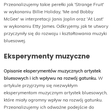
Przeanalizujemy takie perełki jak 'Strange Fruit'
w wykonaniu Billie Holiday, 'Me and Bobby
McGee' w interpretacji Janis Joplin oraz 'At Last'
w wykonaniu Etty James. Odkryjemy, jak te utwory
przyczyniły się do rozwoju i kształtowania muzyki
bluesowej.
Eksperymenty muzyczne
Opisanie eksperymentów muzycznych artystek
bluesowych i ich wpływu na rozwój gatunku.
W
artykule przyjrzymy się niezwykłym
eksperymentom muzycznym artystek bluesowych,
które miały ogromny wpływ na rozwój gatunku.
Przeanalizujemy ich odważne podejście do