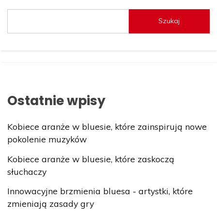
Szukaj
Ostatnie wpisy
Kobiece aranże w bluesie, które zainspirują nowe
pokolenie muzyków
Kobiece aranże w bluesie, które zaskoczą
słuchaczy
Innowacyjne brzmienia bluesa - artystki, które
zmieniają zasady gry