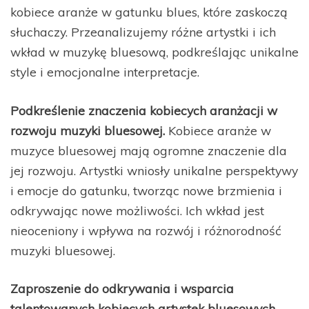
kobiece aranże w gatunku blues, które zaskoczą
słuchaczy. Przeanalizujemy różne artystki i ich
wkład w muzykę bluesową, podkreślając unikalne
style i emocjonalne interpretacje.
Podkreślenie znaczenia kobiecych aranżacji w
rozwoju muzyki bluesowej.
Kobiece aranże w
muzyce bluesowej mają ogromne znaczenie dla
jej rozwoju. Artystki wniosły unikalne perspektywy
i emocje do gatunku, tworząc nowe brzmienia i
odkrywając nowe możliwości. Ich wkład jest
nieoceniony i wpływa na rozwój i różnorodność
muzyki bluesowej.
Zaproszenie do odkrywania i wsparcia
talentowanych kobiecych artystek bluesowych.