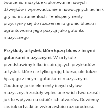
tworzenia muzyki, eksplorowanie nowych
dźwięków i wprowadzanie innowacyjnych technik
gry na instrumentach. Te eksperymenty
przyczyniły się do rozszerzenia granic bluesa i
ugruntowania jego pozycji jako gatunku
muzycznego.
Przykłady artystek, które łączą blues z innymi
gatunkami muzycznymi.
W artykule
przedstawimy kilka inspirujących przykładów
artystek, które nie tylko grają bluesa, ale także
łączą go z innymi gatunkami muzycznymi.
Zbadamy, jakie elementy innych stylów
muzycznych zostały wplecione w ich twórczość i
jak to wpływa na odbiór ich utworów. Dowiemy
się, jak artystki te wykorzystują różnorodność