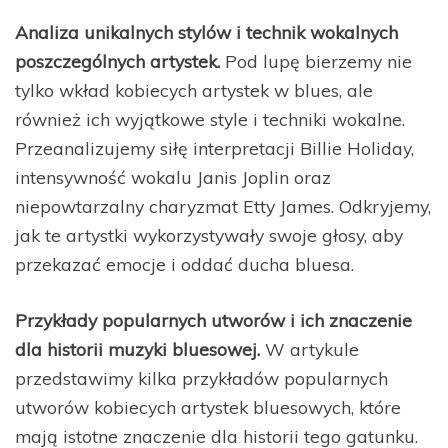
Analiza unikalnych stylów i technik wokalnych
poszczególnych artystek.
Pod lupę bierzemy nie
tylko wkład kobiecych artystek w blues, ale
również ich wyjątkowe style i techniki wokalne.
Przeanalizujemy siłę interpretacji Billie Holiday,
intensywność wokalu Janis Joplin oraz
niepowtarzalny charyzmat Etty James. Odkryjemy,
jak te artystki wykorzystywały swoje głosy, aby
przekazać emocje i oddać ducha bluesa.
Przykłady popularnych utworów i ich znaczenie
dla historii muzyki bluesowej.
W artykule
przedstawimy kilka przykładów popularnych
utworów kobiecych artystek bluesowych, które
mają istotne znaczenie dla historii tego gatunku.