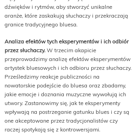
dźwięków i rytmów, aby stworzyć unikalne
aranże, które zaskakują słuchaczy i przekraczają
granice tradycyjnego bluesa.
Analiza efektów tych eksperymentów i ich odbiór
przez słuchaczy.
W trzecim akapicie
przeprowadzimy analizę efektów eksperymentów
artystek bluesowych i ich odbioru przez słuchaczy.
Prześledzimy reakcje publiczności na
nowatorskie podejście do bluesa oraz zbadamy,
jakie emocje i doznania muzyczne wywołują ich
utwory. Zastanowimy się, jak te eksperymenty
wpływają na postrzeganie gatunku blues i czy są
one akceptowane przez tradycjonalistów czy
raczej spotykają się z kontrowersjami.