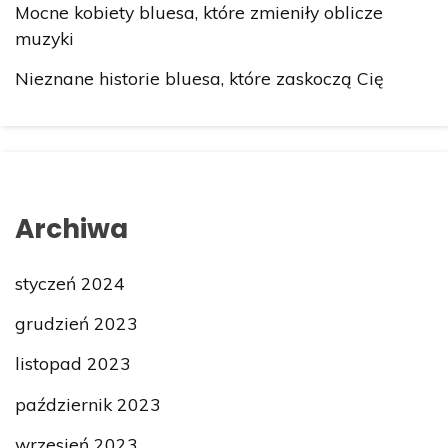
Mocne kobiety bluesa, które zmieniły oblicze
muzyki
Nieznane historie bluesa, które zaskoczą Cię
Archiwa
styczeń 2024
grudzień 2023
listopad 2023
październik 2023
wrzesień 2023