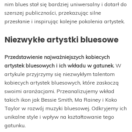
nim blues stał się bardziej uniwersalny i dotarł do
szerszej publiczności, przekazując silne
przesłanie i inspirując kolejne pokolenia artystek.
Niezwykłe artystki bluesowe
Przedstawienie najważniejszych kobiecych
artystek bluesowych i ich wkładu w gatunek.
W
artykule przyjrzymy się niezwykłym talentom
kobiecych artystek bluesowych, które zaskoczą
swoimi aranżacjami. Przeanalizujemy wkład
takich ikon jak Bessie Smith, Ma Rainey i Koko
Taylor w rozwój muzyki bluesowej. Odkryjemy ich
unikalne style i wpływ na kształtowanie tego
gatunku.