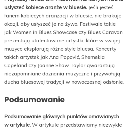
usłyszeć kobiece aranże w bluesie.
Jeśli jesteś
fanem kobiecych aranżacji w bluesie, nie brakuje
okazji, aby usłyszeć je na żywo. Festiwale takie
jak Women in Blues Showcase czy Blues Caravan
prezentują utalentowane artystki, które w swojej
muzyce eksplorują różne style bluesa. Koncerty
takich artystek jak Ana Popović, Shemekia
Copeland czy Joanne Shaw Taylor gwarantują
niezapomniane doznania muzyczne i przywołują
ducha bluesowej tradycji w nowoczesnej odsłonie.
Podsumowanie
Podsumowanie głównych punktów omawianych
w artykule.
W artykule przedstawiamy niezwykłe